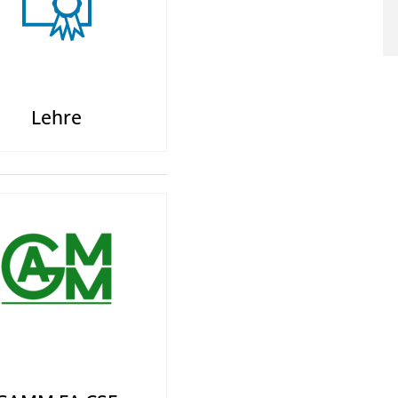
Lehre