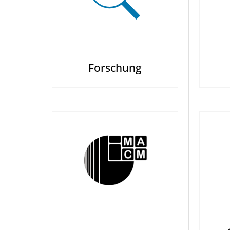
Forschung