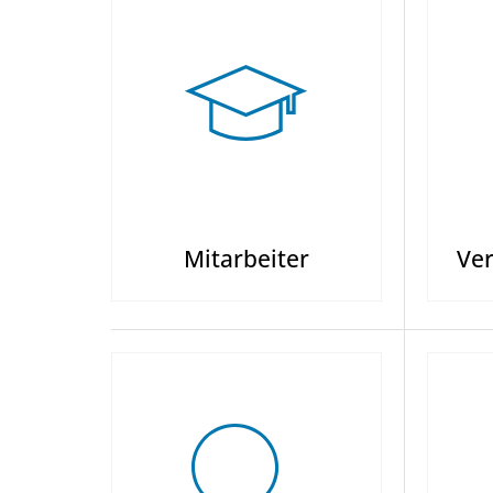
Mitarbeiter
Ver