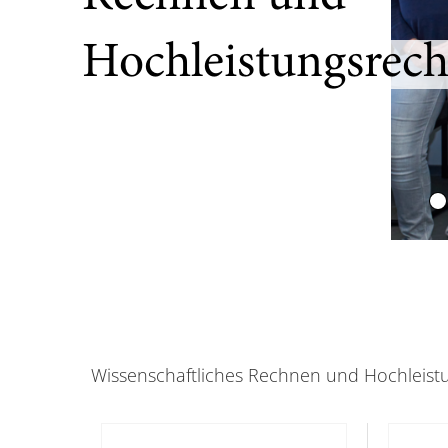
Hochleistungsrec
Wissenschaftliches Rechnen und Hochleis