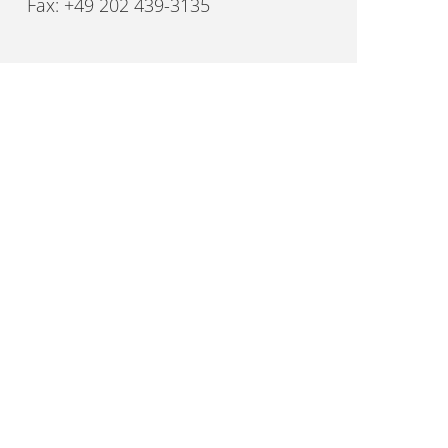
Fax: +49 202 439-3135